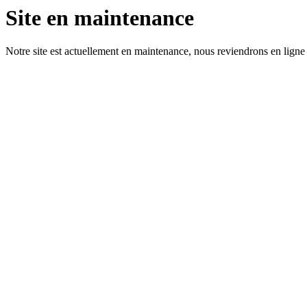
Site en maintenance
Notre site est actuellement en maintenance, nous reviendrons en ligne 