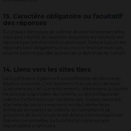
13. Caractère obligatoire ou facultatif
des réponses
Sur chaque formulaire de collecte de données personnelles,
vous êtes informé du caractère obligatoire ou facultatif des
réponses par la présence d’un astérisque. Dans le cas où des
réponses sont obligatoires et où vous ne les fournissez pas,
vous ne pourrez pas aller au bout de la demande de contact.
14. Liens vers les sites tiers
La Société peut également vous présenter des liens avec
d’autres sites web. C’est notamment le cas des rubriques
« Les marques » et « Le recrutement ». Néanmoins, la Société
ne sera pas responsable du contenu ou des politiques de
collecte d’information sur ces sites web. Si vous visitez les
sites web de tierces personnes, veuillez vérifier leurs
politiques en matière de collecte d’information et de
protection de la vie privée avant de leur communiquer vos
données personnelles. La Société n’accepte aucune
responsabilité à cet égard.