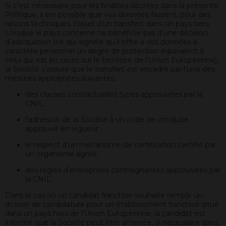
Si c’est nécessaire pour les finalités décrites dans la présente
Politique, il est possible que vos données fassent, pour des
raisons techniques, l’objet d’un transfert dans un pays tiers.
Lorsque le pays concerné ne bénéficie pas d’une décision
d’adéquation (ce qui signifie qu’il offre à vos données à
caractère personnel un degré de protection équivalent à
celui qui est en cours sur le territoire de l’Union Européenne),
la Société s’assure que le transfert est encadré par l’une des
mesures appropriées suivantes :
des clauses contractuelles types approuvées par la
CNIL ;
l’adhésion de la Société à un code de conduite
approuvé en vigueur ;
le respect d’un mécanisme de certification certifié par
un organisme agréé ;
des règles d’entreprises contraignantes approuvées par
la CNIL.
Dans le cas où un candidat franchise souhaite remplir un
dossier de candidature pour un établissement franchisé situé
dans un pays hors de l’Union Européenne, la candidat est
informé que la Société peut être amenée, si nécessaire dans