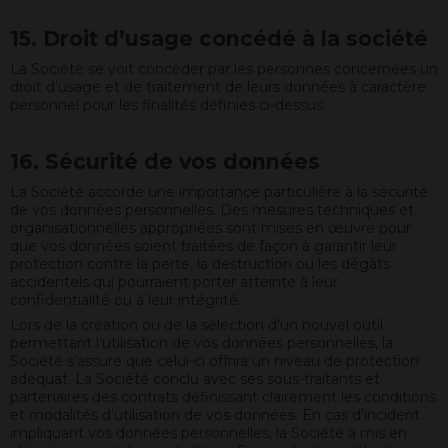
15. Droit d’usage concédé à la société
La Société se voit concéder par les personnes concernées un
droit d’usage et de traitement de leurs données à caractère
personnel pour les finalités définies ci-dessus.
16. Sécurité de vos données
La Société accorde une importance particulière à la sécurité
de vos données personnelles. Des mesures techniques et
organisationnelles appropriées sont mises en œuvre pour
que vos données soient traitées de façon à garantir leur
protection contre la perte, la destruction ou les dégâts
accidentels qui pourraient porter atteinte à leur
confidentialité ou à leur intégrité.
Lors de la création ou de la sélection d’un nouvel outil
permettant l’utilisation de vos données personnelles, la
Société s’assure que celui-ci offrira un niveau de protection
adéquat. La Société conclu avec ses sous-traitants et
partenaires des contrats définissant clairement les conditions
et modalités d’utilisation de vos données. En cas d’incident
impliquant vos données personnelles, la Société a mis en