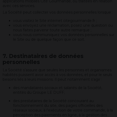
applications mobiles Cité Gourmande, ou traitées en relation
avec ces services.
La Société peut collecter vos données personnelles lorsque :
vous visitez le Site internet citegourmande.fr ;
vous envoyez une réclamation, posez une question ou
nous faites parvenir toute autre remarque ;
vous nous communiquez vos données personnelles sur
le Site ou de quelque façon que ce soit.
7. Destinataires de données
personnelles
La Société s’assure que seules les personnes et organismes
habilités puissent avoir accès à vos données, et pour le seuls
besoins liés à leurs missions. Il peut notamment s’agir :
des mandataires sociaux et salariés de la Société,
entités du Groupe LE DUFF;
des prestataires de la Société concourant au
fonctionnement du site, des pages officielles des
réseaux sociaux, à l’exécution de votre commande, à la
perception des paiements en ligne, à la gestion des