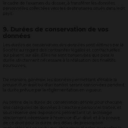
le cadre de l’examen du dossier, à transférer les données
personnelles collectées vers les destinataires situés dans ledit
pays.
9. Durées de conservation de vos
données
Les durées de conservation des données sont définies par la
Société au regard des contraintes légales et contractuelles
qui pèsent sur elle. Elles ne sont conservées que pour la
durée strictement nécessaire à la réalisation des finalités
poursuivies.
De manière générale, les données permettant d’établir la
preuve d’un droit ou d’un contrat seront conservées pendant
la durée prévue par la réglementation en vigueur.
Au terme de la durée de conservation définie pour chacune
des catégories de données à caractère personnel traitée, et
sous réserve des dispositions permettant un archivage
strictement nécessaire à l’exercice d’un droit et à la preuve
de ce droit pour la durée des délais de prescription
applicables ou en vertu des obligations légales auxquelles la