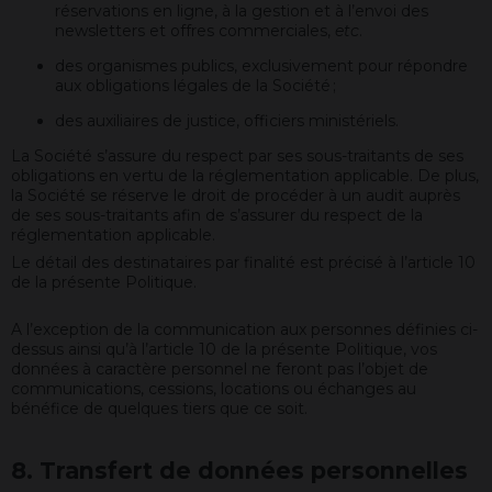
réservations en ligne, à la gestion et à l’envoi des
newsletters et offres commerciales,
etc
.
des organismes publics, exclusivement pour répondre
aux obligations légales de la Société ;
des auxiliaires de justice, officiers ministériels.
La Société s’assure du respect par ses sous-traitants de ses
obligations en vertu de la réglementation applicable. De plus,
la Société se réserve le droit de procéder à un audit auprès
de ses sous-traitants afin de s’assurer du respect de la
réglementation applicable.
Le détail des destinataires par finalité est précisé à l’article 10
de la présente Politique.
A l’exception de la communication aux personnes définies ci-
dessus ainsi qu’à l’article 10 de la présente Politique, vos
données à caractère personnel ne feront pas l’objet de
communications, cessions, locations ou échanges au
bénéfice de quelques tiers que ce soit.
8. Transfert de données personnelles