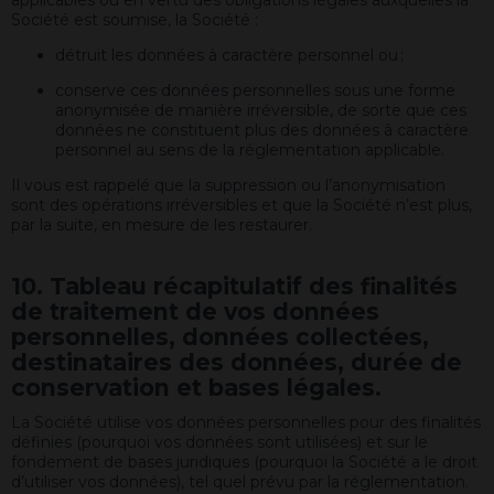
Société est soumise, la Société :
détruit les données à caractère personnel ou ;
conserve ces données personnelles sous une forme
anonymisée de manière irréversible, de sorte que ces
données ne constituent plus des données à caractère
personnel au sens de la réglementation applicable.
Il vous est rappelé que la suppression ou l’anonymisation
sont des opérations irréversibles et que la Société n’est plus,
par la suite, en mesure de les restaurer.
10. Tableau récapitulatif des finalités
de traitement de vos données
personnelles, données collectées,
destinataires des données, durée de
conservation et bases légales.
La Société utilise vos données personnelles pour des finalités
définies (pourquoi vos données sont utilisées) et sur le
fondement de bases juridiques (pourquoi la Société a le droit
d’utiliser vos données), tel quel prévu par la réglementation.