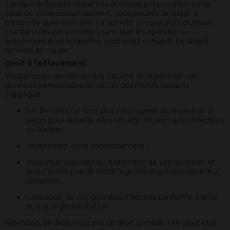
Lorsque la Société utilise vos données personnelles sur la
base de votre consentement, vous pouvez le retirer à
n’importe quel moment. La Société cessera alors d’utiliser
vos données personnelles, sans que les opérations
antérieures pour lesquelles vous aviez consenti ne soient
remises en cause.
Droit à l’effacement
Vous pouvez demander à la Société de supprimer vos
données personnelles lorsqu’un des motifs suivants
s’applique :
les données ne sont plus nécessaires au regard de la
raison pour laquelle elles ont été initialement collectées
ou traitées ;
vous retirez votre consentement ;
vous vous opposez au traitement de vos données et
qu’il n’existe pas de motif légitime impérieux pour leur
utilisation ;
l’utilisation de vos données n’est pas conforme à la loi
ou à la réglementation.
Attention, ce droit n’est pas un droit général, il ne peut être