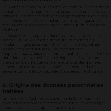
La Société s’engage à ne collecter et utiliser que les données
personnelles qui lui sont nécessaires pour mener à bien ses
missions. Les catégories de données personnelles recueillies
par la Société varient en fonction de l’utilisation qui en sera
faite. La liste des données figure à l’article 10 de la présente
Politique.
La Société ne traite pas de données sensibles au sens de
l’article 9 du RGPD (c’est à dire toute les données qui
révèlent l’origine raciale ou ethnique, les opinions politiques,
les convictions religieuses ou philosophiques ou
l’appartenance syndicale, ainsi que le traitement des données
génétiques, des données biométriques aux fins d’identifier
une personne physique de manière unique, des données
concernant la santé ou des données concernant la vie
sexuelle ou l’orientation sexuelle d’une personne physique).
6. Origine des données personnelles
traitées
Un traitement n’est mis en œuvre par la Société que s’il
porte sur des données à caractère personnel collectées par
ou pour les services proposés sur le Site ou sur les