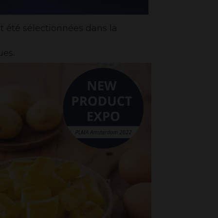
t été sélectionnées dans la
ues.