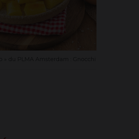
xpo » du PLMA Amsterdam : Gnocchi