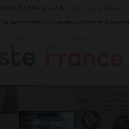
2022
Salon du PLMA qui se déroulait cette année à Am
 sur notre stand de nombreux clients et présente