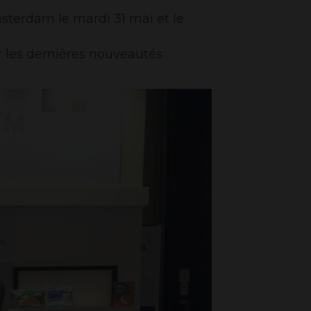
sterdam le mardi 31 mai et le
r les dernières nouveautés