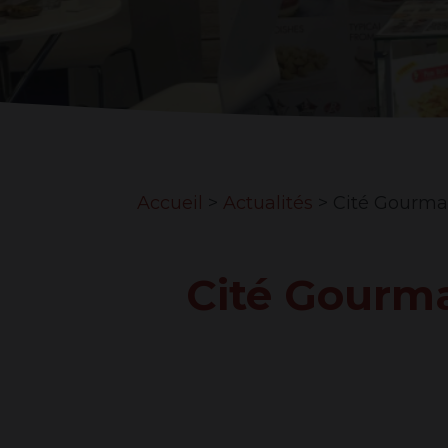
Accueil
>
Actualités
>
Cité Gourma
Cité Gourm