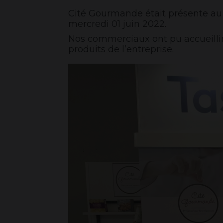
Cité Gourmande était présente au 
mercredi 01 juin 2022.
Nos commerciaux ont pu accueillir
produits de l’entreprise.