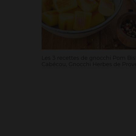
Les 3 recettes de gnocchi Pom Bi
Cabécou, Gnocchi Herbes de Proven